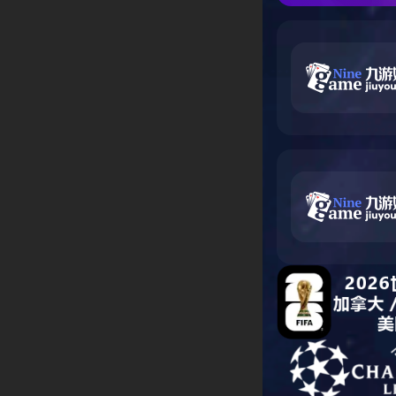
嘉东首页
视频中心