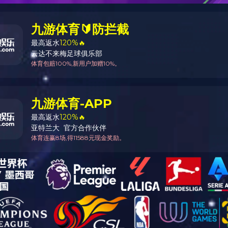
公司简介
产品展示
荣誉证书
厂房设备
1X