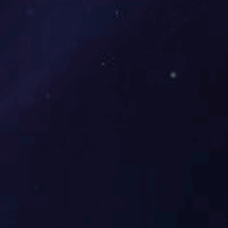
类及复合材料
② 包装材料