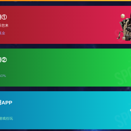
烟包1XBET(中
盒盖模切冲标机
BET(中
查看更多