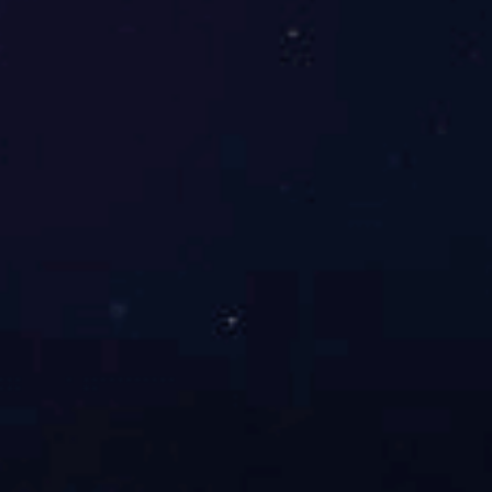
料
④ 电子及光学材料