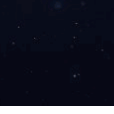
联系
售前咨询
加工生产
售后维护
非标定制高速精密分切机复卷机